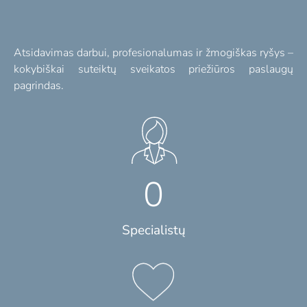
Atsidavimas darbui, profesionalumas ir žmogiškas ryšys –
kokybiškai suteiktų sveikatos priežiūros paslaugų
pagrindas.
0
Specialistų